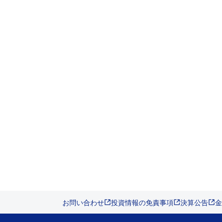
お問い合わせ
投資情報の免責事項
決算公告
金