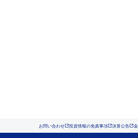
お問い合わせ
投資情報の免責事項
決算公告
金