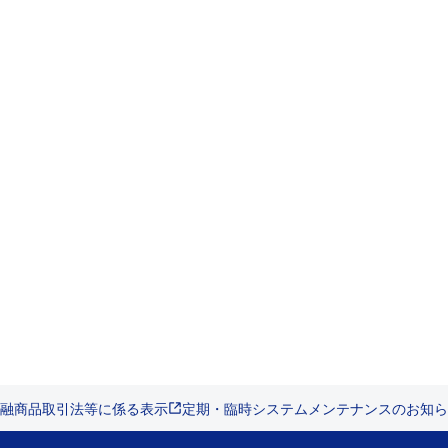
融商品取引法等に係る表示
定期・臨時システムメンテナンスのお知ら