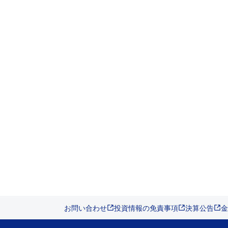
お問い合わせ
投資情報の免責事項
決算公告
金