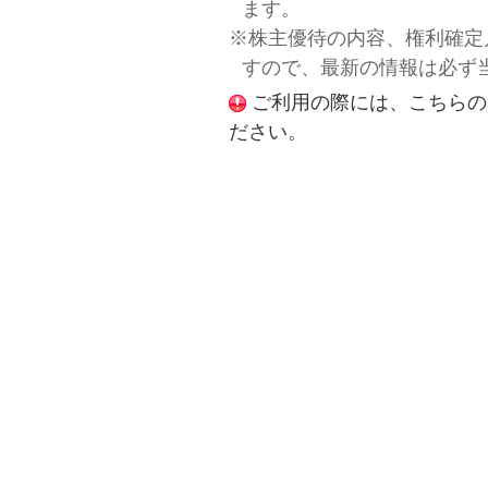
ます。
※株主優待の内容、権利確定
すので、最新の情報は必ず
ご利用の際には、こちらの
ださい。