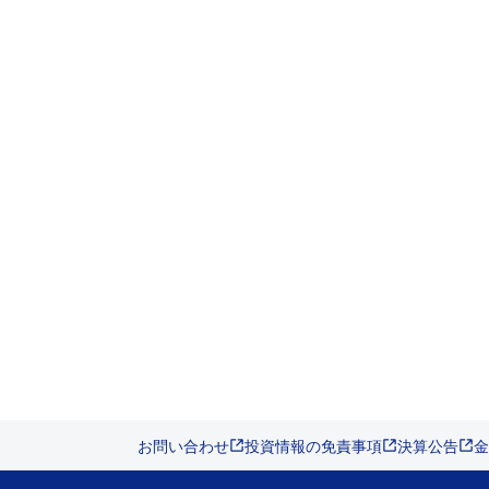
お問い合わせ
投資情報の免責事項
決算公告
金