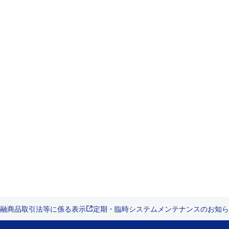
融商品取引法等に係る表示
定期・臨時システムメンテナンスのお知ら