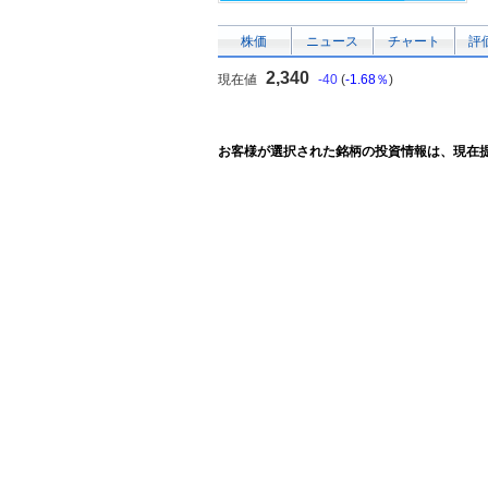
株価
ニュース
チャート
評
2,340
現在値
-40
(
-1.68％
)
お客様が選択された銘柄の投資情報は、現在