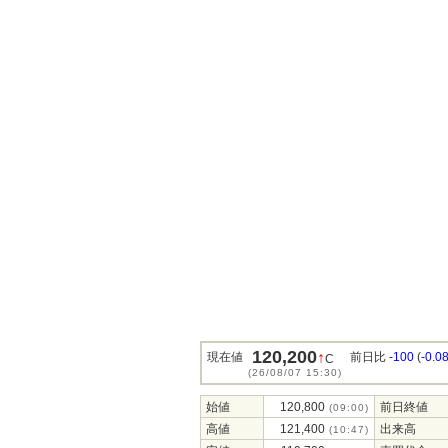
120,200
↑
現在値
前日比
-100
(
-0.0
C
(26/08/07 15:30)
始値
120,800
前日終値
(09:00)
高値
121,400
出来高
(10:47)