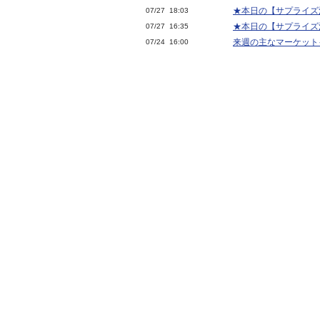
★本日の【サプライズ決算
07/27 18:03
★本日の【サプライズ決算
07/27 16:35
来週の主なマーケット
07/24 16:00