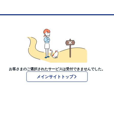
お客さまのご選択されたサービスは受付できませんでした。
メインサイトトップ