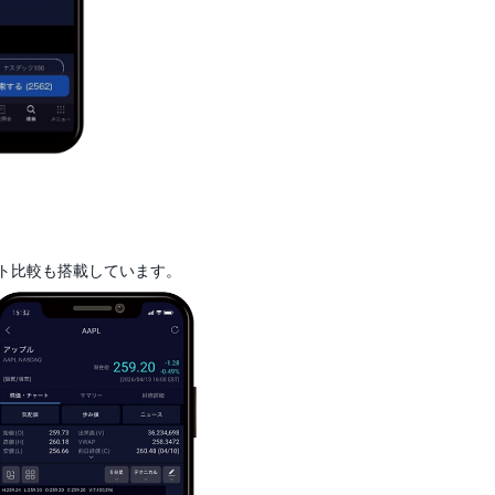
ト比較も搭載しています。