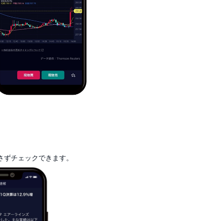
さずチェックできます。