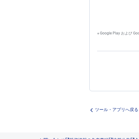
Google Play および 
ツール・アプリへ戻る