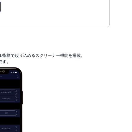
ル指標で絞り込めるスクリーナー機能を搭載。
です。