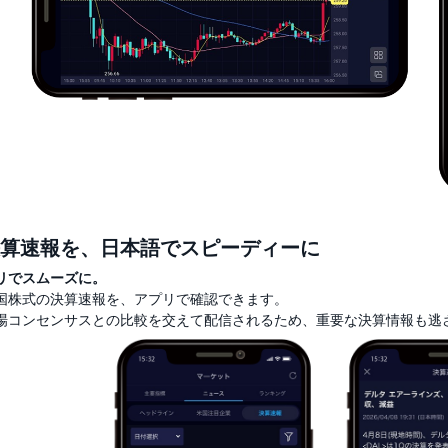
算速報を、日本語でスピーディーに
リでスムーズに。
国株式の決算速報を、アプリで確認できます。
場コンセンサスとの比較を交えて配信されるため、重要な決算情報も逃