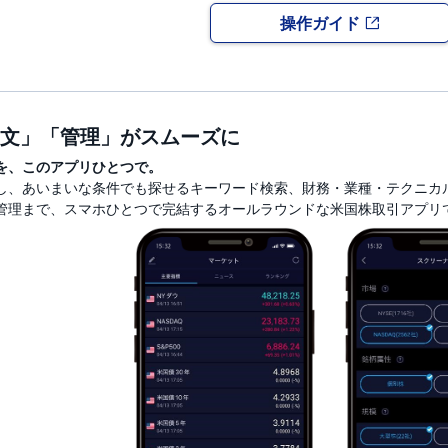
操作ガイド
文」「管理」がスムーズに
を、このアプリひとつで。
し、あいまいな条件でも探せるキーワード検索、財務・業種・テクニカ
管理まで、スマホひとつで完結するオールラウンドな米国株取引アプリ