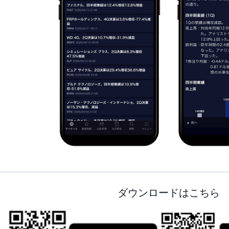
ダウンロードはこちら