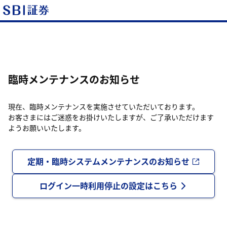
臨時メンテナンスのお知らせ
現在、臨時メンテナンスを実施させていただいております。
お客さまにはご迷惑をお掛けいたしますが、ご了承いただけます
ようお願いいたします。
定期・臨時システムメンテナンスのお知らせ
ログイン一時利用停止の設定はこちら