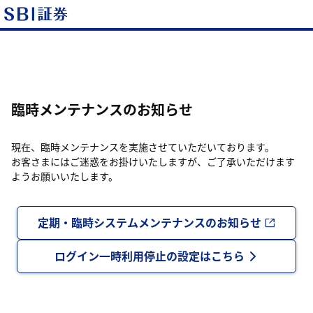
臨時メンテナンスのお知らせ
現在、臨時メンテナンスを実施させていただいております。
お客さまにはご迷惑をお掛けいたしますが、ご了承いただけます
ようお願いいたします。
定期・臨時システムメンテナンスのお知らせ
ログイン一時利用停止の設定はこちら