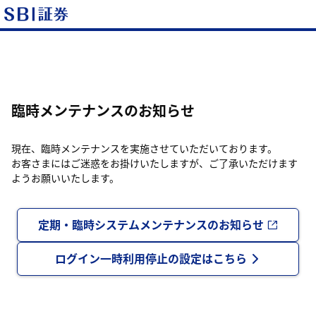
臨時メンテナンスのお知らせ
現在、臨時メンテナンスを実施させていただいております。
お客さまにはご迷惑をお掛けいたしますが、ご了承いただけます
ようお願いいたします。
定期・臨時システムメンテナンスのお知らせ
ログイン一時利用停止の設定はこちら