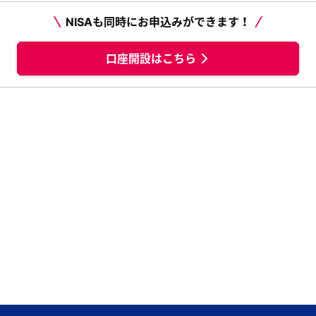
NISAも同時にお申込みができます！
口座開設はこちら