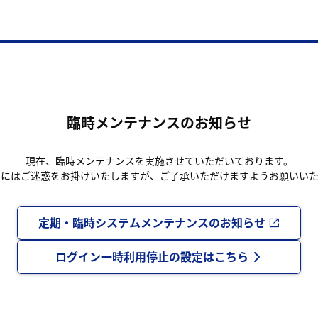
臨時メンテナンスのお知らせ
現在、臨時メンテナンスを実施させていただいております。
まにはご迷惑をお掛けいたしますが、ご了承いただけますようお願いいた
定期・臨時システムメンテナンスのお知らせ
ログイン一時利用停止の設定はこちら