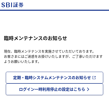
臨時メンテナンスのお知らせ
現在、臨時メンテナンスを実施させていただいております。
お客さまにはご迷惑をお掛けいたしますが、ご了承いただけます
ようお願いいたします。
定期・臨時システムメンテナンスのお知らせ
ログイン一時利用停止の設定はこちら