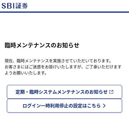
臨時メンテナンスのお知らせ
現在、臨時メンテナンスを実施させていただいております。
お客さまにはご迷惑をお掛けいたしますが、ご了承いただけます
ようお願いいたします。
定期・臨時システムメンテナンスのお知らせ
ログイン一時利用停止の設定はこちら