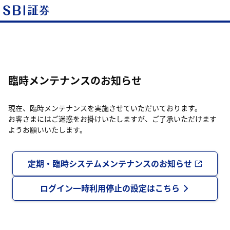
臨時メンテナンスのお知らせ
現在、臨時メンテナンスを実施させていただいております。
お客さまにはご迷惑をお掛けいたしますが、ご了承いただけます
ようお願いいたします。
定期・臨時システムメンテナンスのお知らせ
ログイン一時利用停止の設定はこちら