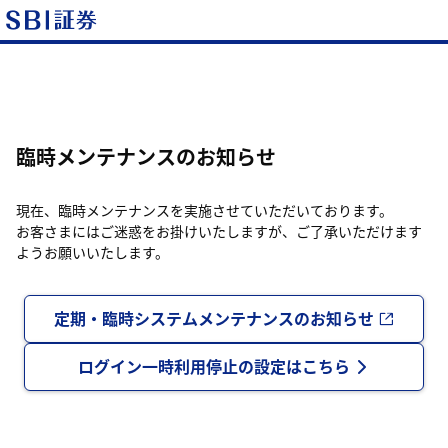
臨時メンテナンスのお知らせ
現在、臨時メンテナンスを実施させていただいております。
お客さまにはご迷惑をお掛けいたしますが、ご了承いただけます
ようお願いいたします。
定期・臨時システムメンテナンスのお知らせ
ログイン一時利用停止の設定はこちら