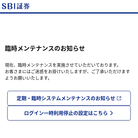
臨時メンテナンスのお知らせ
現在、臨時メンテナンスを実施させていただいております。
お客さまにはご迷惑をお掛けいたしますが、ご了承いただけます
ようお願いいたします。
定期・臨時システムメンテナンスのお知らせ
ログイン一時利用停止の設定はこちら