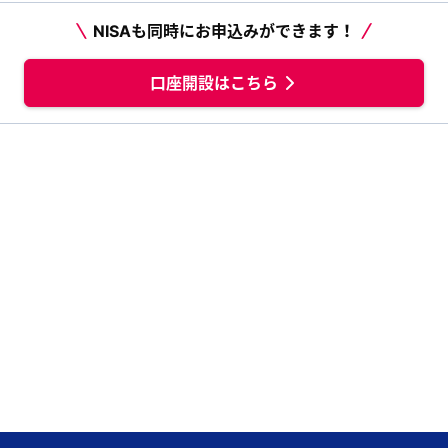
NISAも同時にお申込みができます！
口座開設はこちら