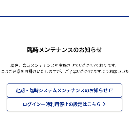
臨時メンテナンスのお知らせ
現在、臨時メンテナンスを実施させていただいております。
まにはご迷惑をお掛けいたしますが、ご了承いただけますようお願いいた
定期・臨時システムメンテナンスのお知らせ
ログイン一時利用停止の設定はこちら