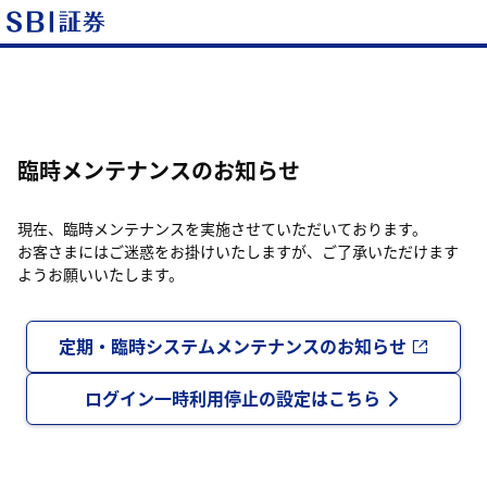
臨時メンテナンスのお知らせ
現在、臨時メンテナンスを実施させていただいております。
お客さまにはご迷惑をお掛けいたしますが、ご了承いただけます
ようお願いいたします。
定期・臨時システムメンテナンスのお知らせ
ログイン一時利用停止の設定はこちら