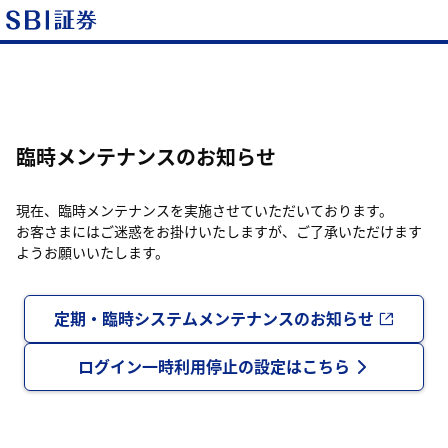
臨時メンテナンスのお知らせ
現在、臨時メンテナンスを実施させていただいております。
お客さまにはご迷惑をお掛けいたしますが、ご了承いただけます
ようお願いいたします。
定期・臨時システムメンテナンスのお知らせ
ログイン一時利用停止の設定はこちら