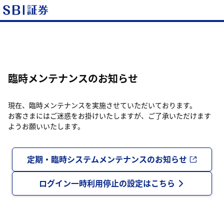
臨時メンテナンスのお知らせ
現在、臨時メンテナンスを実施させていただいております。
お客さまにはご迷惑をお掛けいたしますが、ご了承いただけます
ようお願いいたします。
定期・臨時システムメンテナンスのお知らせ
ログイン一時利用停止の設定はこちら