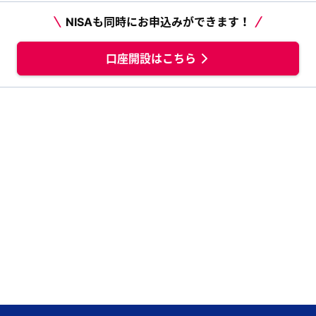
NISAも同時にお申込みができます！
口座開設はこちら