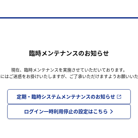
臨時メンテナンスのお知らせ
現在、臨時メンテナンスを実施させていただいております。
まにはご迷惑をお掛けいたしますが、ご了承いただけますようお願いいた
定期・臨時システムメンテナンスのお知らせ
ログイン一時利用停止の設定はこちら