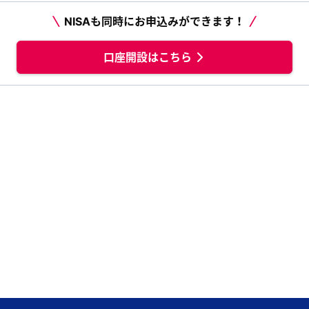
NISAも同時にお申込みができます！
口座開設はこちら