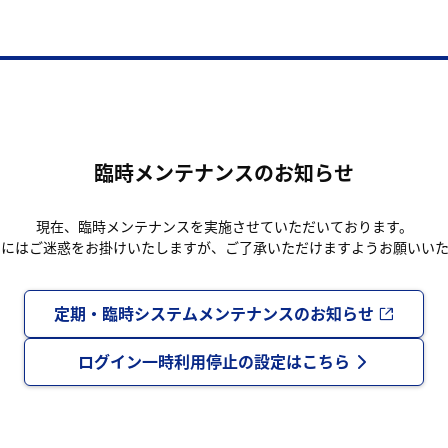
臨時メンテナンスのお知らせ
現在、臨時メンテナンスを実施させていただいております。
まにはご迷惑をお掛けいたしますが、ご了承いただけますようお願いいた
定期・臨時システムメンテナンスのお知らせ
ログイン一時利用停止の設定はこちら