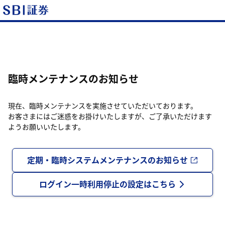
臨時メンテナンスのお知らせ
現在、臨時メンテナンスを実施させていただいております。
お客さまにはご迷惑をお掛けいたしますが、ご了承いただけます
ようお願いいたします。
定期・臨時システムメンテナンスのお知らせ
ログイン一時利用停止の設定はこちら