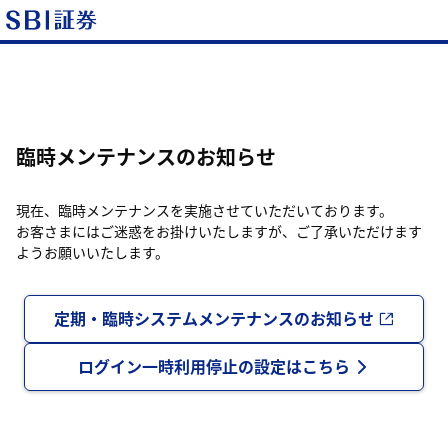
臨時メンテナンスのお知らせ
現在、臨時メンテナンスを実施させていただいております。
お客さまにはご迷惑をお掛けいたしますが、ご了承いただけます
ようお願いいたします。
定期・臨時システムメンテナンスのお知らせ
ログイン一時利用停止の設定はこちら