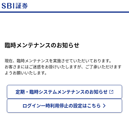
臨時メンテナンスのお知らせ
現在、臨時メンテナンスを実施させていただいております。
お客さまにはご迷惑をお掛けいたしますが、ご了承いただけます
ようお願いいたします。
定期・臨時システムメンテナンスのお知らせ
ログイン一時利用停止の設定はこちら