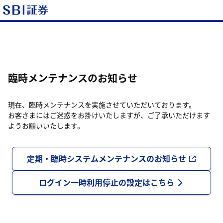
臨時メンテナンスのお知らせ
現在、臨時メンテナンスを実施させていただいております。
お客さまにはご迷惑をお掛けいたしますが、ご了承いただけます
ようお願いいたします。
定期・臨時システムメンテナンスのお知らせ
ログイン一時利用停止の設定はこちら