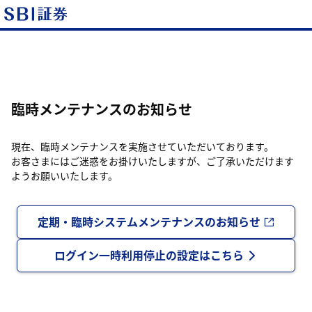
臨時メンテナンスのお知らせ
現在、臨時メンテナンスを実施させていただいております。
お客さまにはご迷惑をお掛けいたしますが、ご了承いただけます
ようお願いいたします。
定期・臨時システムメンテナンスのお知らせ
ログイン一時利用停止の設定はこちら