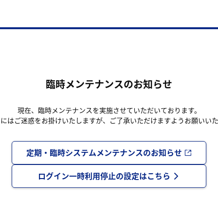
臨時メンテナンスのお知らせ
現在、臨時メンテナンスを実施させていただいております。
まにはご迷惑をお掛けいたしますが、ご了承いただけますようお願いいた
定期・臨時システムメンテナンスのお知らせ
ログイン一時利用停止の設定はこちら