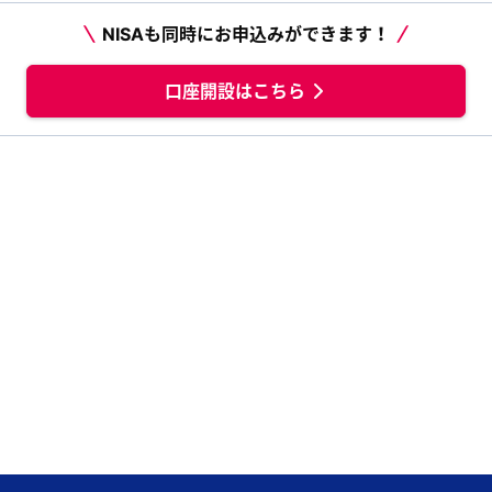
NISAも同時にお申込みができます！
口座開設はこちら