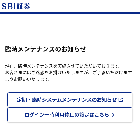
臨時メンテナンスのお知らせ
現在、臨時メンテナンスを実施させていただいております。
お客さまにはご迷惑をお掛けいたしますが、ご了承いただけます
ようお願いいたします。
定期・臨時システムメンテナンスのお知らせ
ログイン一時利用停止の設定はこちら