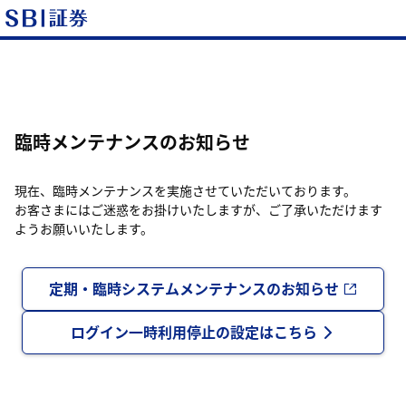
臨時メンテナンスのお知らせ
現在、臨時メンテナンスを実施させていただいております。
お客さまにはご迷惑をお掛けいたしますが、ご了承いただけます
ようお願いいたします。
定期・臨時システムメンテナンスのお知らせ
ログイン一時利用停止の設定はこちら