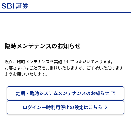
臨時メンテナンスのお知らせ
現在、臨時メンテナンスを実施させていただいております。
お客さまにはご迷惑をお掛けいたしますが、ご了承いただけます
ようお願いいたします。
定期・臨時システムメンテナンスのお知らせ
ログイン一時利用停止の設定はこちら