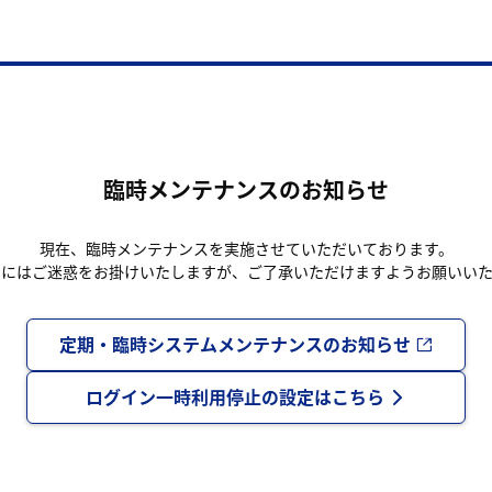
臨時メンテナンスのお知らせ
現在、臨時メンテナンスを実施させていただいております。
まにはご迷惑をお掛けいたしますが、ご了承いただけますようお願いいた
定期・臨時システムメンテナンスのお知らせ
ログイン一時利用停止の設定はこちら