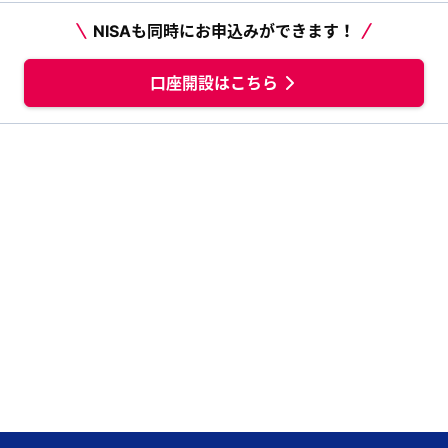
NISAも同時にお申込みができます！
口座開設はこちら