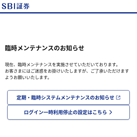
臨時メンテナンスのお知らせ
現在、臨時メンテナンスを実施させていただいております。
お客さまにはご迷惑をお掛けいたしますが、ご了承いただけます
ようお願いいたします。
定期・臨時システムメンテナンスのお知らせ
ログイン一時利用停止の設定はこちら