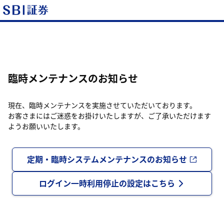
臨時メンテナンスのお知らせ
現在、臨時メンテナンスを実施させていただいております。
お客さまにはご迷惑をお掛けいたしますが、ご了承いただけます
ようお願いいたします。
定期・臨時システムメンテナンスのお知らせ
ログイン一時利用停止の設定はこちら