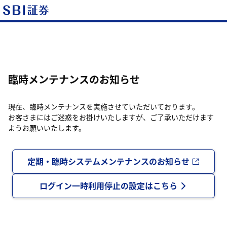
臨時メンテナンスのお知らせ
現在、臨時メンテナンスを実施させていただいております。
お客さまにはご迷惑をお掛けいたしますが、ご了承いただけます
ようお願いいたします。
定期・臨時システムメンテナンスのお知らせ
ログイン一時利用停止の設定はこちら