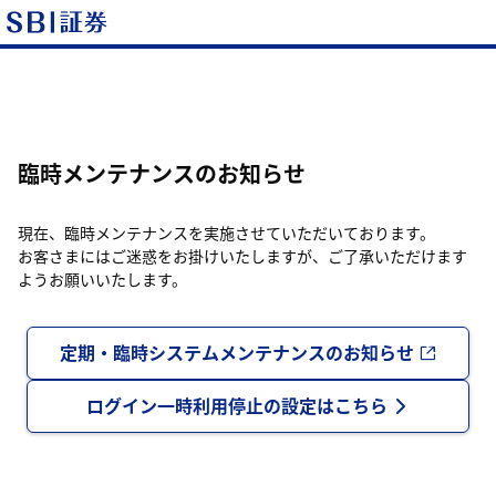
臨時メンテナンスのお知らせ
現在、臨時メンテナンスを実施させていただいております。
お客さまにはご迷惑をお掛けいたしますが、ご了承いただけます
ようお願いいたします。
定期・臨時システムメンテナンスのお知らせ
ログイン一時利用停止の設定はこちら