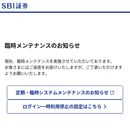
臨時メンテナンスのお知らせ
現在、臨時メンテナンスを実施させていただいております。
お客さまにはご迷惑をお掛けいたしますが、ご了承いただけます
ようお願いいたします。
定期・臨時システムメンテナンスのお知らせ
ログイン一時利用停止の設定はこちら