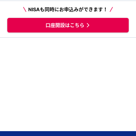
NISAも同時にお申込みができます！
口座開設はこちら