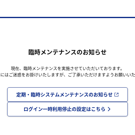
臨時メンテナンスのお知らせ
現在、臨時メンテナンスを実施させていただいております。
まにはご迷惑をお掛けいたしますが、ご了承いただけますようお願いいた
定期・臨時システムメンテナンスのお知らせ
ログイン一時利用停止の設定はこちら