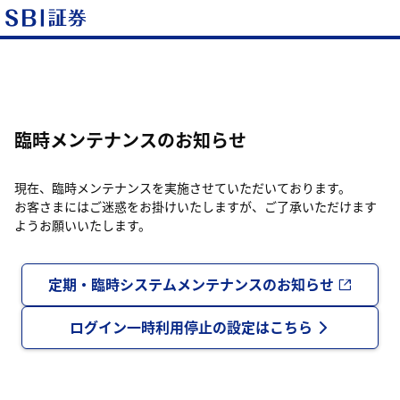
臨時メンテナンスのお知らせ
現在、臨時メンテナンスを実施させていただいております。
お客さまにはご迷惑をお掛けいたしますが、ご了承いただけます
ようお願いいたします。
定期・臨時システムメンテナンスのお知らせ
ログイン一時利用停止の設定はこちら