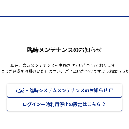
臨時メンテナンスのお知らせ
現在、臨時メンテナンスを実施させていただいております。
まにはご迷惑をお掛けいたしますが、ご了承いただけますようお願いいた
定期・臨時システムメンテナンスのお知らせ
ログイン一時利用停止の設定はこちら