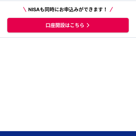
NISAも同時にお申込みができます！
口座開設はこちら