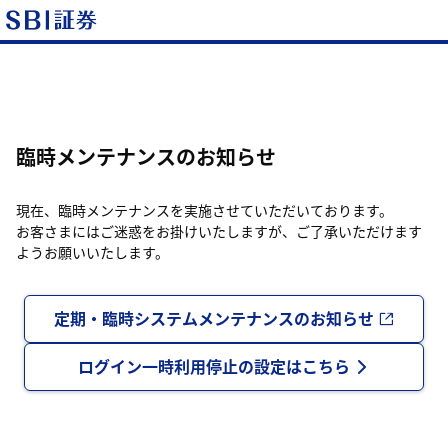
臨時メンテナンスのお知らせ
現在、臨時メンテナンスを実施させていただいております。
お客さまにはご迷惑をお掛けいたしますが、ご了承いただけます
ようお願いいたします。
定期・臨時システムメンテナンスのお知らせ
ログイン一時利用停止の設定はこちら