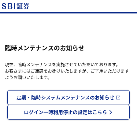
臨時メンテナンスのお知らせ
現在、臨時メンテナンスを実施させていただいております。
お客さまにはご迷惑をお掛けいたしますが、ご了承いただけます
ようお願いいたします。
定期・臨時システムメンテナンスのお知らせ
ログイン一時利用停止の設定はこちら