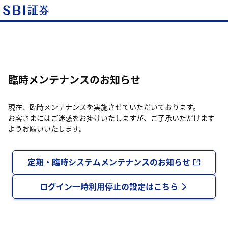
臨時メンテナンスのお知らせ
現在、臨時メンテナンスを実施させていただいております。
お客さまにはご迷惑をお掛けいたしますが、ご了承いただけます
ようお願いいたします。
定期・臨時システムメンテナンスのお知らせ
ログイン一時利用停止の設定はこちら