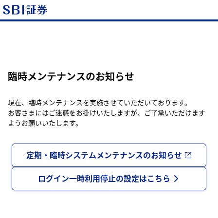
臨時メンテナンスのお知らせ
現在、臨時メンテナンスを実施させていただいております。
お客さまにはご迷惑をお掛けいたしますが、ご了承いただけます
ようお願いいたします。
定期・臨時システムメンテナンスのお知らせ
ログイン一時利用停止の設定はこちら