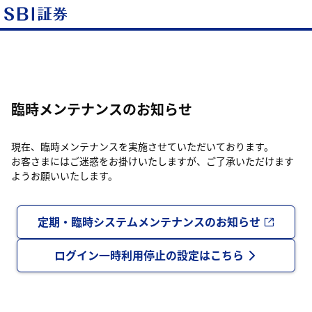
臨時メンテナンスのお知らせ
現在、臨時メンテナンスを実施させていただいております。
お客さまにはご迷惑をお掛けいたしますが、ご了承いただけます
ようお願いいたします。
定期・臨時システムメンテナンスのお知らせ
ログイン一時利用停止の設定はこちら