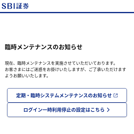
臨時メンテナンスのお知らせ
現在、臨時メンテナンスを実施させていただいております。
お客さまにはご迷惑をお掛けいたしますが、ご了承いただけます
ようお願いいたします。
定期・臨時システムメンテナンスのお知らせ
ログイン一時利用停止の設定はこちら