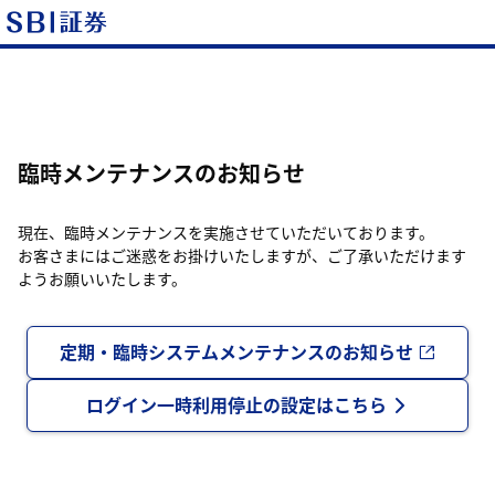
臨時メンテナンスのお知らせ
現在、臨時メンテナンスを実施させていただいております。
お客さまにはご迷惑をお掛けいたしますが、ご了承いただけます
ようお願いいたします。
定期・臨時システムメンテナンスのお知らせ
ログイン一時利用停止の設定はこちら